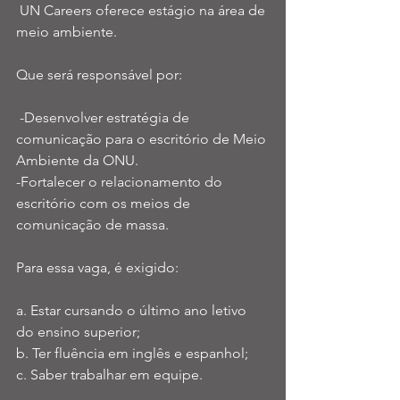
 UN Careers oferece estágio na área de 
meio ambiente. 
Que será responsável por:
 -Desenvolver estratégia de 
comunicação para o escritório de Meio 
Ambiente da ONU.
-Fortalecer o relacionamento do 
escritório com os meios de 
comunicação de massa.
Para essa vaga, é exigido: 
a. Estar cursando o último ano letivo 
do ensino superior;
b. Ter fluência em inglês e espanhol;
c. Saber trabalhar em equipe.