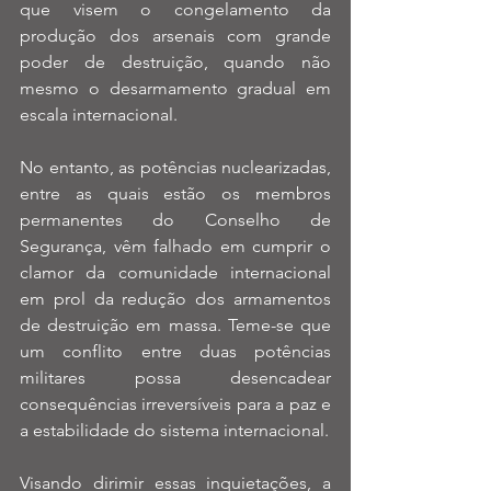
que visem o congelamento da 
produção dos arsenais com grande 
poder de destruição, quando não 
mesmo o desarmamento gradual em 
escala internacional.
No entanto, as potências nuclearizadas, 
entre as quais estão os membros 
permanentes do Conselho de 
Segurança, vêm falhado em cumprir o 
clamor da comunidade internacional 
em prol da redução dos armamentos 
de destruição em massa. Teme-se que 
um conflito entre duas potências 
militares possa desencadear 
consequências irreversíveis para a paz e 
a estabilidade do sistema internacional.
Visando dirimir essas inquietações, a 