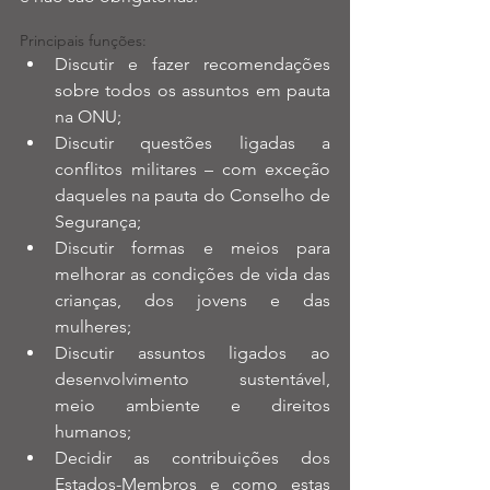
Principais funções: 
Discutir e fazer recomendações 
sobre todos os assuntos em pauta 
na ONU;  
Discutir questões ligadas a 
conflitos militares – com exceção 
daqueles na pauta do Conselho de 
Segurança;  
Discutir formas e meios para 
melhorar as condições de vida das 
crianças, dos jovens e das 
mulheres;  
Discutir assuntos ligados ao 
desenvolvimento sustentável,  
meio ambiente e direitos 
humanos;  
Decidir as contribuições dos 
Estados-Membros e como estas 