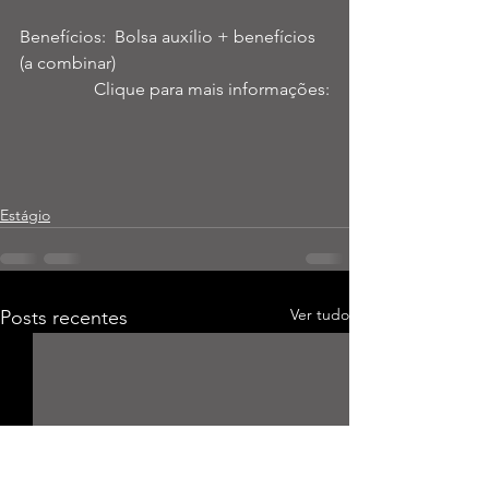
Benefícios:  Bolsa auxílio + benefícios 
(a combinar) 
Clique para mais informações:
Estágio
Ver tudo
Posts recentes