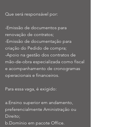
Que será responsável por:
-Emissão de documentos para 
renovação de contratos;
-Emissão de documentação para 
criação do Pedido de compra;
-Apoio na gestão dos contratos de 
mão-de-obra especializada como fiscal 
e acompanhamento de cronogramas 
operacionais e financeiros. 
Para essa vaga, é exigido: 
a.Ensino superior em andamento, 
preferencialmente Aministração ou 
Direito;
b.Domínio em pacote Office. 