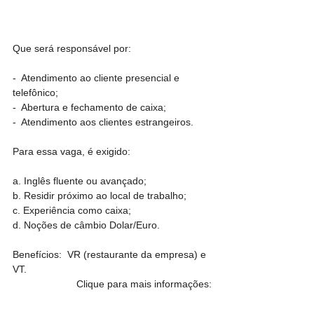
Que será responsável por:
-  Atendimento ao cliente presencial e 
telefônico; 
-  Abertura e fechamento de caixa;
-  Atendimento aos clientes estrangeiros.   
Para essa vaga, é exigido: 
a. Inglês fluente ou avançado;
b. Residir próximo ao local de trabalho; 
c. Experiência como caixa;
d. Noções de câmbio Dolar/Euro. 
Benefícios:  VR (restaurante da empresa) e 
VT.
Clique para mais informações: