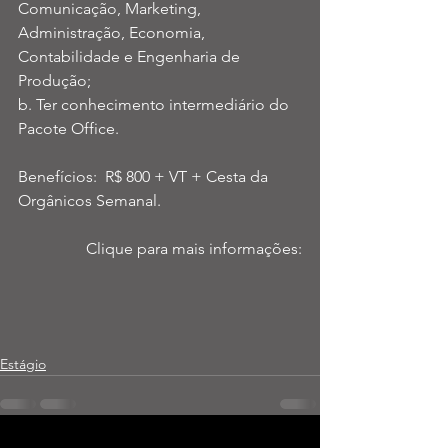
Comunicação, Marketing, 
Administração, Economia, 
Contabilidade e Engenharia de 
Produção; 
b. Ter conhecimento intermediário do 
Pacote Office. 
Benefícios:  R$ 800 + VT + Cesta da 
Orgânicos Semanal.
Clique para mais informações:
Estágio