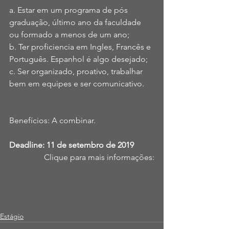
a. Estar em um programa de pós 
graduação, último ano da faculdade 
ou formado a menos de um ano; 
b. Ter proficiencia em Ingles, Francês e 
Português. Espanhol é algo desejado; 
c. Ser organizado, proativo, trabalhar 
bem em equipes e ser comunicativo. 
Benefícios: A combinar.
Deadline: 11 de setembro de 2019
Clique para mais informações:
Estágio