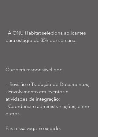
  A ONU Habitat seleciona aplicantes 
para estágio de 35h por semana. 
Que será responsável por:
 - Revisão e Tradução de Documentos; 
- Envolvimento em eventos e 
atividades de integração; 
- Coordenar e administrar ações, entre 
outros. 
Para essa vaga, é exigido: 