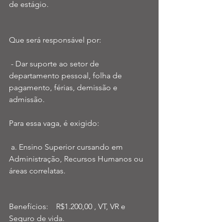
de estágio.
Que será responsável por:
 - Dar suporte ao setor de 
departamento pessoal, folha de 
pagamento, férias, demissão e 
admissão.
Para essa vaga, é exigido: 
 a. Ensino Superior cursando em 
Administração, Recursos Humanos ou 
áreas correlatas. 
Benefícios:    R$1.200,00 , VT, VR e 
Seguro de vida.