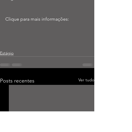
Clique para mais informações:
Estágio
Ver tudo
Posts recentes