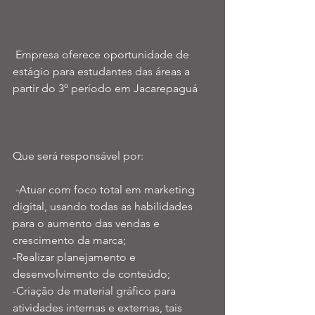
 Empresa oferece oportunidade de 
estágio para estudantes das áreas a 
partir do 3º período em Jacarepaguá 
Que será responsável por:
 -Atuar com foco total em marketing 
digital, usando todas as habilidades 
para o aumento das vendas e 
crescimento da marca;
-Realizar planejamento e 
desenvolvimento de conteúdo;
-Criação de material gráfico para 
atividades internas e externas, tais 