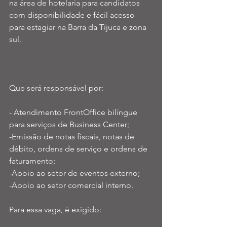
na área de hotelaria para candidatos 
com disponibilidade e fácil acesso 
para estagiar na Barra da Tijuca e zona 
sul. 
Que será responsável por:
- Atendimento FrontOffice bilíngue 
para serviços de Business Center;
-Emissão de notas fiscais, notas de 
débito, ordens de serviço e ordens de 
faturamento;
-Apoio ao setor de eventos externo;
-Apoio ao setor comercial interno.
Para essa vaga, é exigido: 