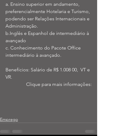
a. Ensino superior em andamento, 
preferencialmente Hotelaria e Turismo, 
podendo ser Relações Internacionais e 
Administração.
b.Inglês e Espanhol de intermediário à 
avançado
c. Conhecimento do Pacote Office 
intermediário à avançado. 
Benefícios: Salário de R$ 1.008 00,  VT e 
VR. 
Clique para mais informações:
Emprego