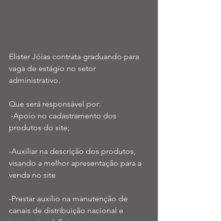
Elister Jóias contrata graduando para 
vaga de estágio no setor 
administrativo. 
Que será responsável por:
 -Apoio no cadastramento dos 
produtos do site;
-Auxiliar na descrição dos produtos, 
visando a melhor apresentação para a 
venda no site
-Prestar auxílio na manutenção de 
canais de distribuição nacional e 