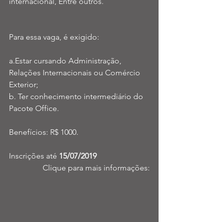
internacional, Entre outros.
Para essa vaga, é exigido: 
a.Estar cursando Administração, 
Relações Internacionais ou Comércio 
Exterior;
b. Ter conhecimento intermediário do 
Pacote Office. 
Benefícios: R$ 1000. 
Inscrições até 
15/07/2019 
Clique para mais informações: