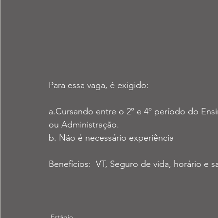
Para essa vaga, é exigido: 
a.Cursando entre o 2º e 4º período do Ensi
ou Administração. 
b. Não é necessário experiência 
Benefícios:  VT, Seguro de vida, horário e sa
Estágio