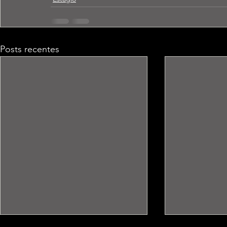
Posts recentes