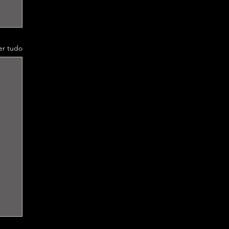
er tudo