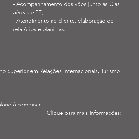
- Acompanhamento dos vôos junto as Cias 
aéreas e PF; 
- Atendimento ao cliente, elaboração de 
relatórios e planilhas.  
no Superior em Relações Internacionais, Turismo 
lário à combinar. 
Clique para mais informações: