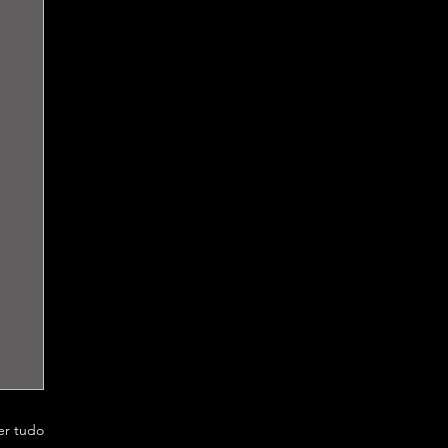
er tudo