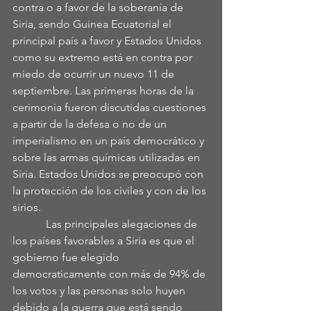
contra o a favor de la soberanía de 
Siria, sendo Guinea Ecuatorial el 
principal país a favor y Estados Unidos 
como su extremo está en contra por 
miedo de ocurrir un nuevo 11 de 
septiembre. Las primeras horas de la 
cerimonia fueron discutidas cuestiones 
a partir de la defesa o no de un 
imperialismo en un país democrático y 
sobre las armas químicas utilizadas en 
Siria. Estados Unidos se preocupó con 
la protección de los civiles y con de los 
sirios.
            Las principales alegaciones de 
los países favorables a Siria es que el 
gobierno fue elegido 
democraticamente con más de 94% de 
los votos y las personas solo huyen 
debido a la guerra que está sendo 