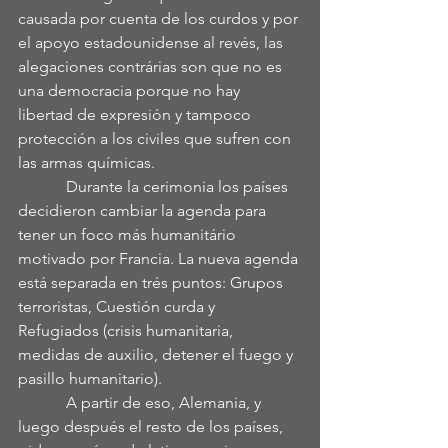
causada por cuenta de los curdos y por 
el apoyo estadounidense al revés, las 
alegaciones contrárias son que no es 
una democracia porque no hay 
libertad de expresión y tampoco 
protección a los civiles que sufren con 
las armas químicas.
            Durante la cerimonia los países 
decidieron cambiar la agenda para 
tener un foco más humanitário 
motivado por Francia. La nueva agenda 
está separada en trés puntos: Grupos 
terroristas, Cuestión curda y 
Refugiados (crisis humanitaria, 
medidas de auxilio, detener el fuego y 
pasillo humanitario).
            A partir de eso, Alemania, y 
luego después el resto de los países, 