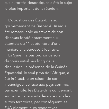
aux autorités despotiques a été le sujet 
le plus important de la réunion.
    L'opostion des États-Unis au 
gouvernement de Bashar Al Assad a 
été remarquable au travers de son 
discours fondé notamment aux 
attentats du 11 septembre d'une 
manière chaleureuse à leur avis.   
    La Syrie n'a pas prononcé son 
discours initial. Au long de la 
discussion, la présence de la Guinée 
Équatorial, le seul pays de l'Afrique, a 
été irréfutable en raison de son 
intransigeance face aux pays comme, 
par exemple, les États-Unis concernant 
surtout sur à leur interférence dans les 
autres territoires, par conséquent les 
EUA blessent leurs respectives 