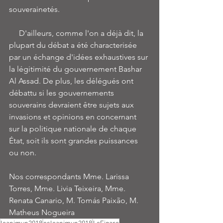
souverainetés.
     D'ailleurs, comme l'on a déjà dit, la 
plupart du débat a été characterisée 
par un échange d'idées exhaustives sur 
la légitimité du gouvernement Bashar 
Al Assad. De plus, les délégués ont 
débattu si les gouvernements 
souverains devraient être sujets aux 
invasions et opinions en concernant 
sur la politique nationale de chaque 
État, soit ils sont grandes puissances 
ou non.
Nos correspondants Mme. Larissa 
Torres, Mme. Livia Teixeira, Mme. 
Renata Canario, M. Tomás Paixão, M. 
Matheus Nogueira