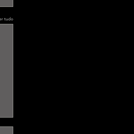
er tudo