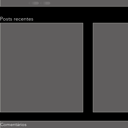
Posts recentes
Comentários