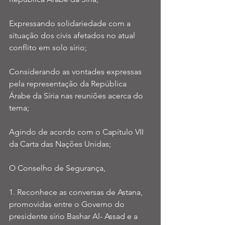
Expressando solidariedade com a 
situação dos civis afetados no atual 
conflito em solo sírio;
Considerando as vontades expressas 
pela representação da República 
Árabe da Síria nas reuniões acerca do 
tema;
Agindo de acordo com o Capítulo VII 
da Carta das Nações Unidas;
O Conselho de Segurança,
1. Reconhece as conversas de Astana, 
promovidas entre o Governo do 
presidente sírio Bashar Al- Assad e a 