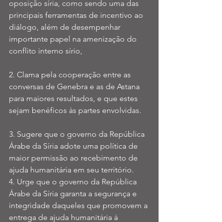
oposição síria, como sendo uma das 
principais ferramentas de incentivo ao 
diálogo, além de desempenhar 
importante papel na amenização do 
conflito interno sírio,
2. Clama pela cooperação entre as 
conversas de Genebra e as de Astana 
para maiores resultados, e que estes 
sejam benéficos às partes envolvidas.
3. Sugere que o governo da República 
Árabe da Síria adote uma política de 
maior permissão ao recebimento de 
ajuda humanitária em seu território.
4. Urge que o governo da República 
Árabe da Síria garanta a segurança e 
integridade daqueles que promovem a 
entrega de ajuda humanitária à 