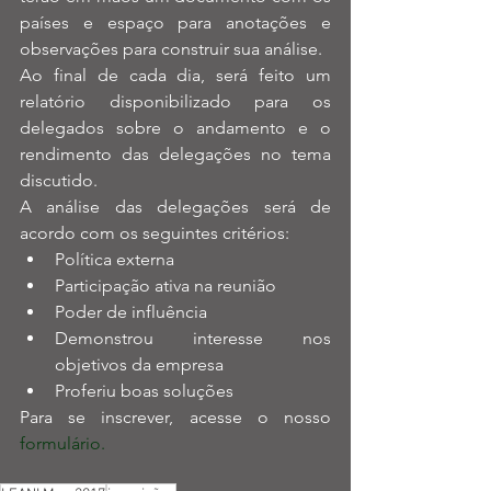
países e espaço para anotações e 
observações para construir sua análise.
Ao final de cada dia, será feito um 
relatório disponibilizado para os 
delegados sobre o andamento e o 
rendimento das delegações no tema 
discutido.
A análise das delegações será de 
acordo com os seguintes critérios: 
Política externa  
Participação ativa na reunião  
Poder de influência  
Demonstrou interesse nos 
objetivos da empresa  
Proferiu boas soluções 
Para se inscrever, acesse o nosso 
formulário.